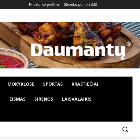
Privatumo politika
Slapukų politika (ES)
MOKYKLOSE
SPORTAS
KRAŠTIEČIAI
I
EISMAS
SIRENOS
LAISVALAIKIS