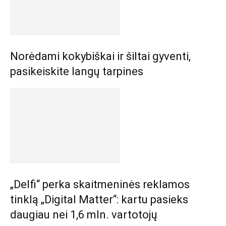
Norėdami kokybiškai ir šiltai gyventi,
pasikeiskite langų tarpines
„Delfi“ perka skaitmeninės reklamos
tinklą „Digital Matter“: kartu pasieks
daugiau nei 1,6 mln. vartotojų