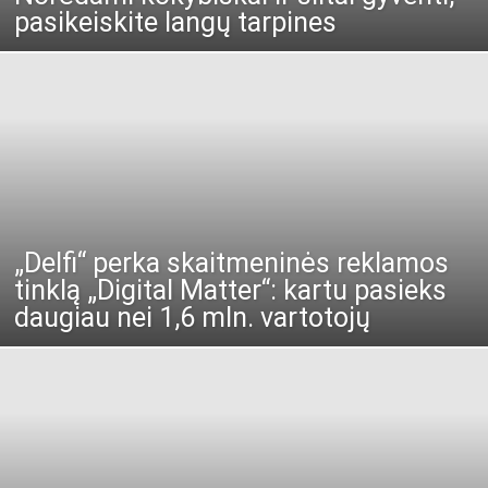
pasikeiskite langų tarpines
„Delfi“ perka skaitmeninės reklamos
tinklą „Digital Matter“: kartu pasieks
daugiau nei 1,6 mln. vartotojų