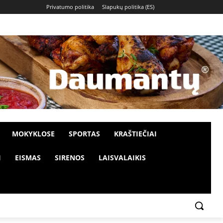
Privatumo politika
Slapukų politika (ES)
MOKYKLOSE
SPORTAS
KRAŠTIEČIAI
I
EISMAS
SIRENOS
LAISVALAIKIS