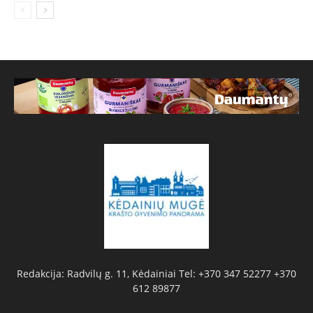
Redakcija: Radvilų g. 11, Kėdainiai Tel: +370 347 52277 +370
612 89877