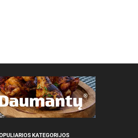
OPULIARIOS KATEGORIJOS