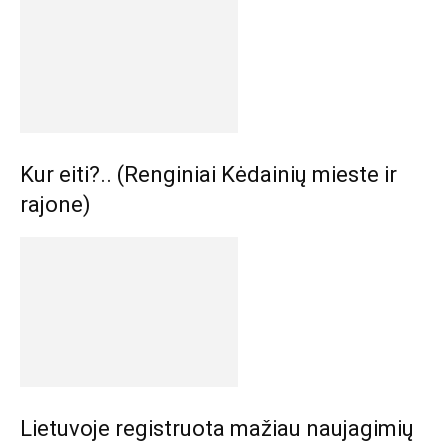
Kur eiti?.. (Renginiai Kėdainių mieste ir
rajone)
Lietuvoje registruota mažiau naujagimių