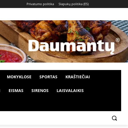
Privatumo politika
Slapukų politika (ES)
MOKYKLOSE
SPORTAS
KRAŠTIEČIAI
I
EISMAS
SIRENOS
LAISVALAIKIS