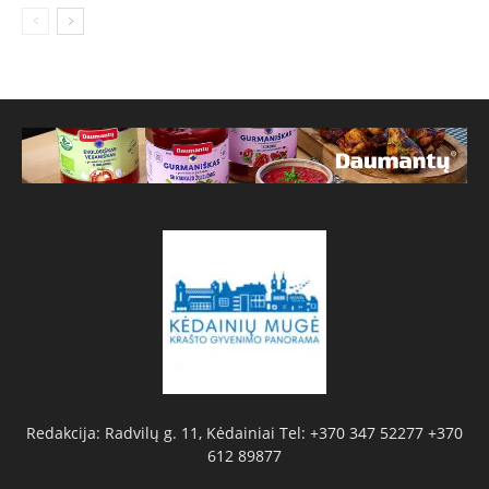
Redakcija: Radvilų g. 11, Kėdainiai Tel: +370 347 52277 +370
612 89877