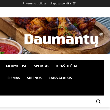
Privatumo politika
Slapukų politika (ES)
MOKYKLOSE
SPORTAS
KRAŠTIEČIAI
I
EISMAS
SIRENOS
LAISVALAIKIS