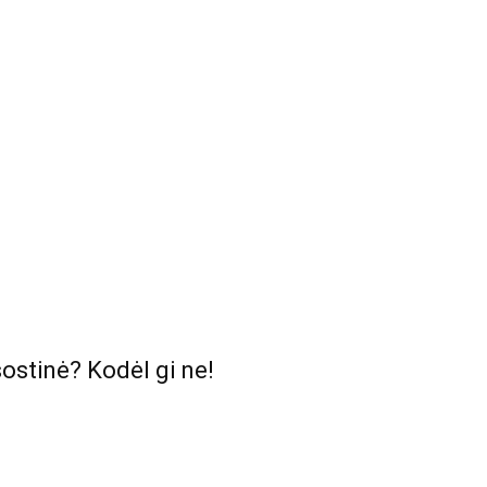
sostinė? Kodėl gi ne!