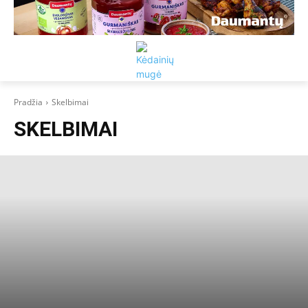
Pradžia
Skelbimai
SKELBIMAI