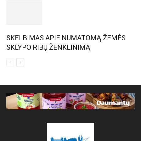
SKELBIMAS APIE NUMATOMĄ ŽEMĖS
SKLYPO RIBŲ ŽENKLINIMĄ