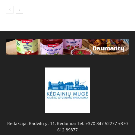
Redakcija: Radvilų g. 11, Kėdainiai Tel: +370 347 52277 +370
612 89877