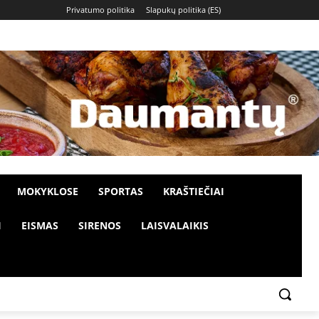
Privatumo politika
Slapukų politika (ES)
MOKYKLOSE
SPORTAS
KRAŠTIEČIAI
I
EISMAS
SIRENOS
LAISVALAIKIS