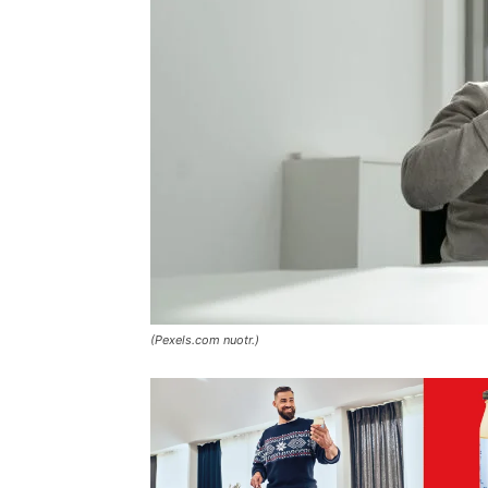
(Pexels.com nuotr.)