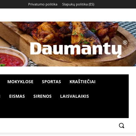
Privatumo politika
Slapukų politika (ES)
MOKYKLOSE
SPORTAS
KRAŠTIEČIAI
I
EISMAS
SIRENOS
LAISVALAIKIS