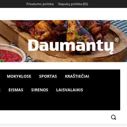
Privatumo politika
Slapukų politika (ES)
MOKYKLOSE
SPORTAS
KRAŠTIEČIAI
I
EISMAS
SIRENOS
LAISVALAIKIS