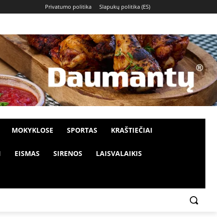
Privatumo politika
Slapukų politika (ES)
MOKYKLOSE
SPORTAS
KRAŠTIEČIAI
I
EISMAS
SIRENOS
LAISVALAIKIS