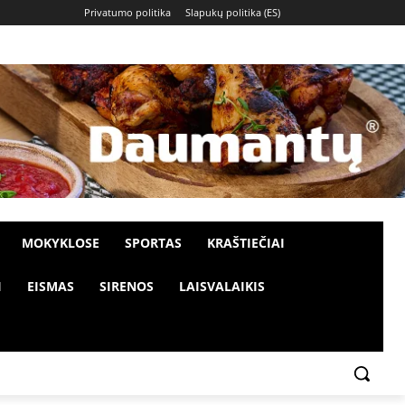
Privatumo politika
Slapukų politika (ES)
MOKYKLOSE
SPORTAS
KRAŠTIEČIAI
I
EISMAS
SIRENOS
LAISVALAIKIS