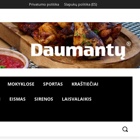
Privatumo politika
Slapukų politika (ES)
MOKYKLOSE
SPORTAS
KRAŠTIEČIAI
I
EISMAS
SIRENOS
LAISVALAIKIS