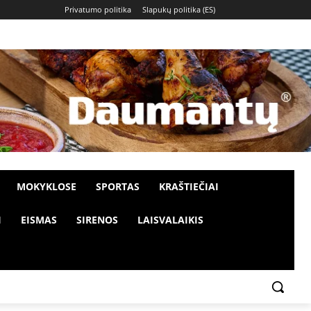
Privatumo politika
Slapukų politika (ES)
MOKYKLOSE
SPORTAS
KRAŠTIEČIAI
I
EISMAS
SIRENOS
LAISVALAIKIS