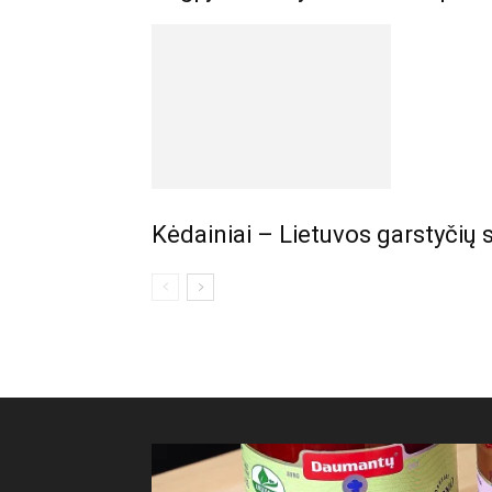
Kėdainiai – Lietuvos garstyčių 