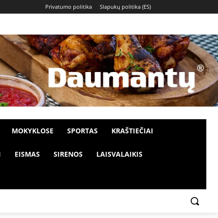
Privatumo politika
Slapukų politika (ES)
MOKYKLOSE
SPORTAS
KRAŠTIEČIAI
I
EISMAS
SIRENOS
LAISVALAIKIS