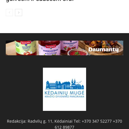
Redakcija: Radvilų g. 11, Kėdainiai Tel: +370 347 52277 +370
612 89877