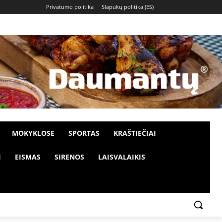
Privatumo politika
Slapukų politika (ES)
MOKYKLOSE
SPORTAS
KRAŠTIEČIAI
I
EISMAS
SIRENOS
LAISVALAIKIS