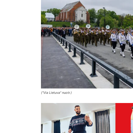
("Via Lietuva" nuotr.)