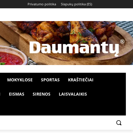
Privatumo politika
Slapukų politika (ES)
MOKYKLOSE
SPORTAS
KRAŠTIEČIAI
I
EISMAS
SIRENOS
LAISVALAIKIS