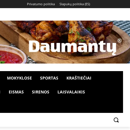
Privatumo politika
Slapukų politika (ES)
MOKYKLOSE
SPORTAS
KRAŠTIEČIAI
I
EISMAS
SIRENOS
LAISVALAIKIS