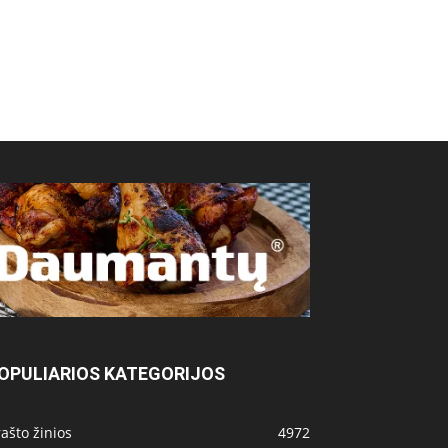
OPULIARIOS KATEGORIJOS
ašto žinios
4972