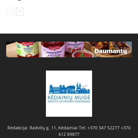
Redakcija: Radvilų g. 11, Kėdainiai Tel: +370 347 52277 +370
612 89877