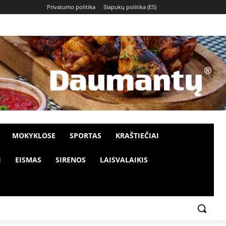
Privatumo politika
Slapukų politika (ES)
MOKYKLOSE
SPORTAS
KRAŠTIEČIAI
I
EISMAS
SIRENOS
LAISVALAIKIS