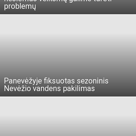
problemų
Panevėžyje fiksuotas sezoninis
Nevėžio vandens pakilimas