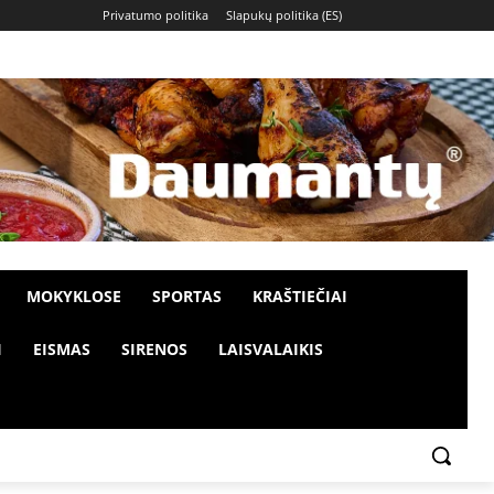
Privatumo politika
Slapukų politika (ES)
MOKYKLOSE
SPORTAS
KRAŠTIEČIAI
I
EISMAS
SIRENOS
LAISVALAIKIS