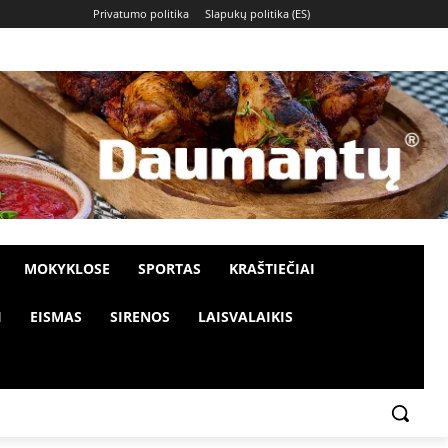
Privatumo politika
Slapukų politika (ES)
MOKYKLOSE
SPORTAS
KRAŠTIEČIAI
I
EISMAS
SIRENOS
LAISVALAIKIS