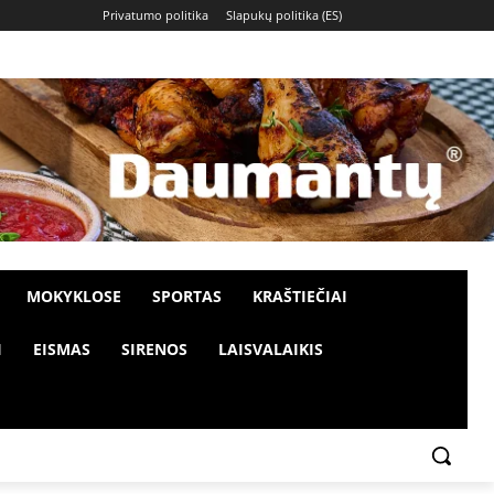
Privatumo politika
Slapukų politika (ES)
MOKYKLOSE
SPORTAS
KRAŠTIEČIAI
I
EISMAS
SIRENOS
LAISVALAIKIS