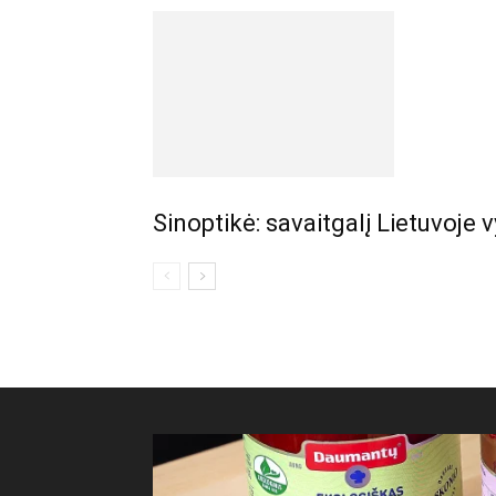
Sinoptikė: savaitgalį Lietuvoje v