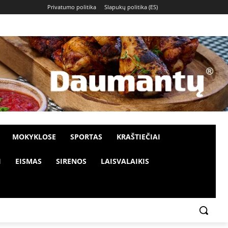
Privatumo politika
Slapukų politika (ES)
MOKYKLOSE
SPORTAS
KRAŠTIEČIAI
I
EISMAS
SIRENOS
LAISVALAIKIS