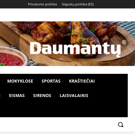
Privatumo politika
Slapukų politika (ES)
MOKYKLOSE
SPORTAS
KRAŠTIEČIAI
I
EISMAS
SIRENOS
LAISVALAIKIS