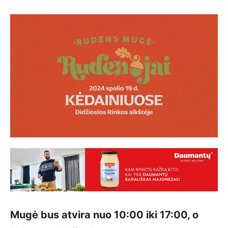
Mugė bus atvira nuo 10:00 iki 17:00, o