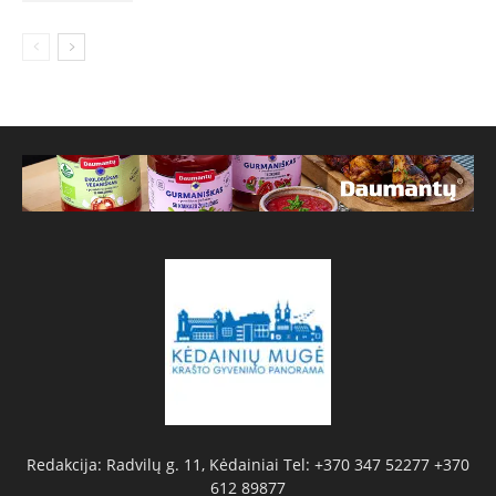
Redakcija: Radvilų g. 11, Kėdainiai Tel: +370 347 52277 +370
612 89877