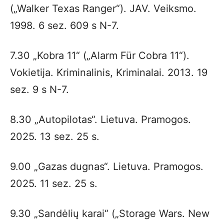
(„Walker Texas Ranger“). JAV. Veiksmo.
1998. 6 sez. 609 s N-7.
7.30 „Kobra 11“ („Alarm Für Cobra 11“).
Vokietija. Kriminalinis, Kriminalai. 2013. 19
sez. 9 s N-7.
8.30 „Autopilotas“. Lietuva. Pramogos.
2025. 13 sez. 25 s.
9.00 „Gazas dugnas“. Lietuva. Pramogos.
2025. 11 sez. 25 s.
9.30 „Sandėlių karai“ („Storage Wars. New