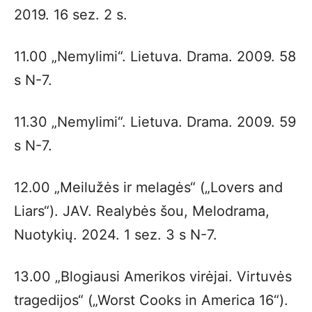
2019. 16 sez. 2 s.
11.00 „Nemylimi“. Lietuva. Drama. 2009. 58
s N-7.
11.30 „Nemylimi“. Lietuva. Drama. 2009. 59
s N-7.
12.00 „Meilužės ir melagės“ („Lovers and
Liars“). JAV. Realybės šou, Melodrama,
Nuotykių. 2024. 1 sez. 3 s N-7.
13.00 „Blogiausi Amerikos virėjai. Virtuvės
tragedijos“ („Worst Cooks in America 16“).