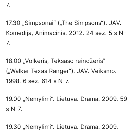
7.
17.30 „Simpsonai“ („The Simpsons“). JAV.
Komedija, Animacinis. 2012. 24 sez. 5 s N-
7.
18.00 „Volkeris, Teksaso reindžeris“
(„Walker Texas Ranger“). JAV. Veiksmo.
1998. 6 sez. 614 s N-7.
19.00 „Nemylimi“. Lietuva. Drama. 2009. 59
s N-7.
19.30 „Nemylimi“. Lietuva. Drama. 2009.