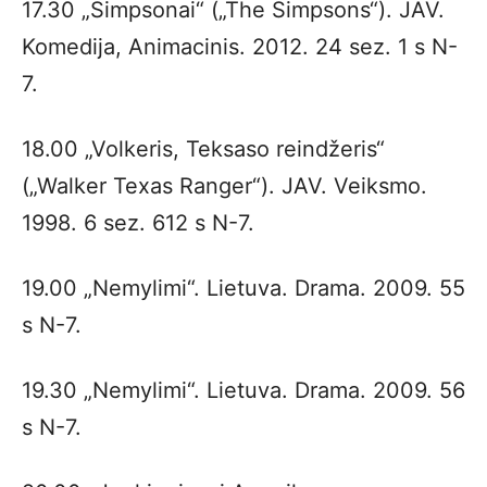
17.30 „Simpsonai“ („The Simpsons“). JAV.
Komedija, Animacinis. 2012. 24 sez. 1 s N-
7.
18.00 „Volkeris, Teksaso reindžeris“
(„Walker Texas Ranger“). JAV. Veiksmo.
1998. 6 sez. 612 s N-7.
19.00 „Nemylimi“. Lietuva. Drama. 2009. 55
s N-7.
19.30 „Nemylimi“. Lietuva. Drama. 2009. 56
s N-7.