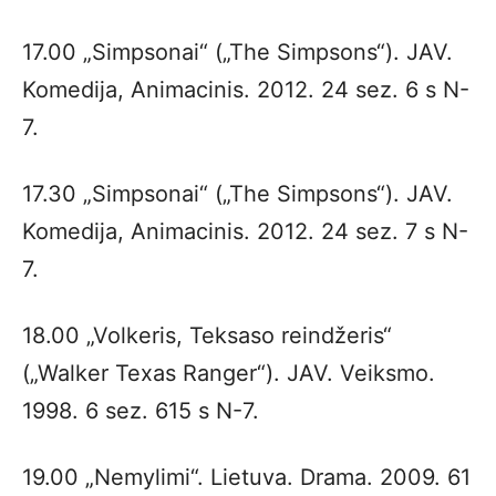
17.00 „Simpsonai“ („The Simpsons“). JAV.
Komedija, Animacinis. 2012. 24 sez. 6 s N-
7.
17.30 „Simpsonai“ („The Simpsons“). JAV.
Komedija, Animacinis. 2012. 24 sez. 7 s N-
7.
18.00 „Volkeris, Teksaso reindžeris“
(„Walker Texas Ranger“). JAV. Veiksmo.
1998. 6 sez. 615 s N-7.
19.00 „Nemylimi“. Lietuva. Drama. 2009. 61