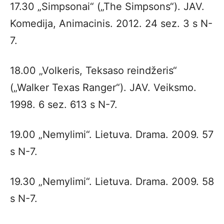
17.30 „Simpsonai“ („The Simpsons“). JAV.
Komedija, Animacinis. 2012. 24 sez. 3 s N-
7.
18.00 „Volkeris, Teksaso reindžeris“
(„Walker Texas Ranger“). JAV. Veiksmo.
1998. 6 sez. 613 s N-7.
19.00 „Nemylimi“. Lietuva. Drama. 2009. 57
s N-7.
19.30 „Nemylimi“. Lietuva. Drama. 2009. 58
s N-7.