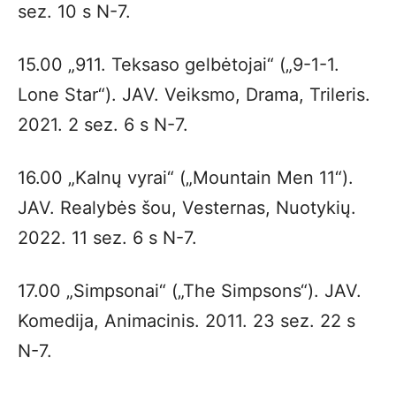
sez. 10 s N-7.
15.00 „911. Teksaso gelbėtojai“ („9-1-1.
Lone Star“). JAV. Veiksmo, Drama, Trileris.
2021. 2 sez. 6 s N-7.
16.00 „Kalnų vyrai“ („Mountain Men 11“).
JAV. Realybės šou, Vesternas, Nuotykių.
2022. 11 sez. 6 s N-7.
17.00 „Simpsonai“ („The Simpsons“). JAV.
Komedija, Animacinis. 2011. 23 sez. 22 s
N-7.