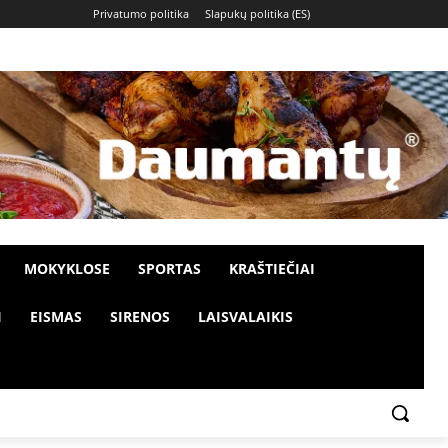
Privatumo politika
Slapukų politika (ES)
MOKYKLOSE
SPORTAS
KRAŠTIEČIAI
I
EISMAS
SIRENOS
LAISVALAIKIS