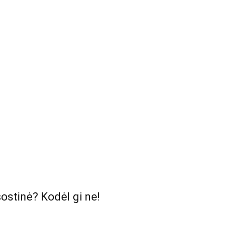
sostinė? Kodėl gi ne!