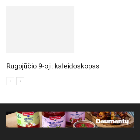
Rugpjūčio 9-oji: kaleidoskopas