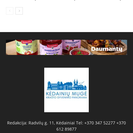
Redakcija: Radvilų g. 11, Kėdainiai Tel: +370 347 52277 +370
612 89877