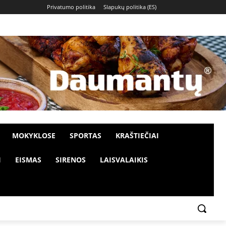
Privatumo politika
Slapukų politika (ES)
MOKYKLOSE
SPORTAS
KRAŠTIEČIAI
I
EISMAS
SIRENOS
LAISVALAIKIS