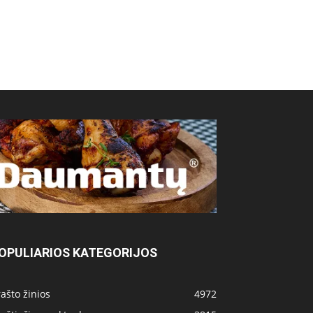
OPULIARIOS KATEGORIJOS
ašto žinios
4972