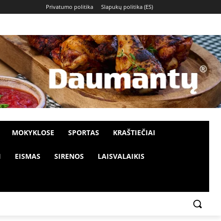
Privatumo politika
Slapukų politika (ES)
MOKYKLOSE
SPORTAS
KRAŠTIEČIAI
I
EISMAS
SIRENOS
LAISVALAIKIS