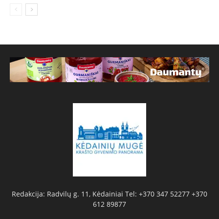
Redakcija: Radvilų g. 11, Kėdainiai Tel: +370 347 52277 +370
612 89877