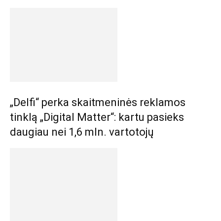
„Delfi“ perka skaitmeninės reklamos
tinklą „Digital Matter“: kartu pasieks
daugiau nei 1,6 mln. vartotojų