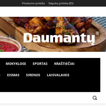
Privatumo politika
Slapukų politika (ES)
MOKYKLOSE
SPORTAS
KRAŠTIEČIAI
I
EISMAS
SIRENOS
LAISVALAIKIS