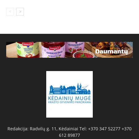
Redakcija: Radvilų g. 11, Kėdainiai Tel: +370 347 52277 +370
612 89877