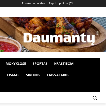
Privatumo politika
Slapukų politika (ES)
MOKYKLOSE
SPORTAS
KRAŠTIEČIAI
I
EISMAS
SIRENOS
LAISVALAIKIS