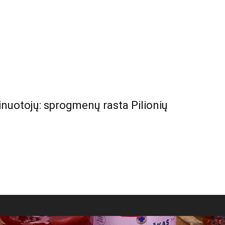
minuotojų: sprogmenų rasta Pilionių