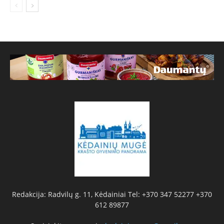
Redakcija: Radvilų g. 11, Kėdainiai Tel: +370 347 52277 +370
612 89877