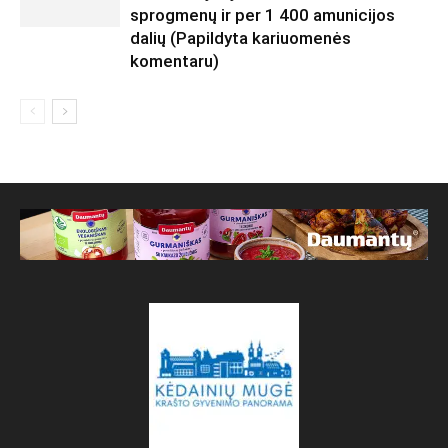
sprogmenų ir per 1 400 amunicijos
dalių (Papildyta kariuomenės
komentaru)