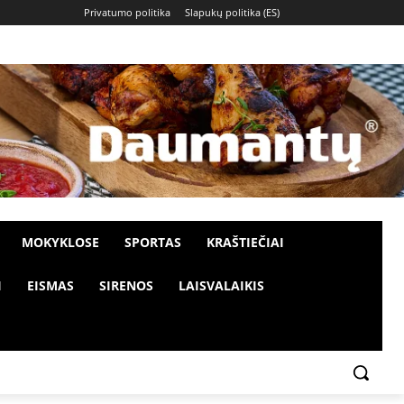
Privatumo politika
Slapukų politika (ES)
MOKYKLOSE
SPORTAS
KRAŠTIEČIAI
I
EISMAS
SIRENOS
LAISVALAIKIS