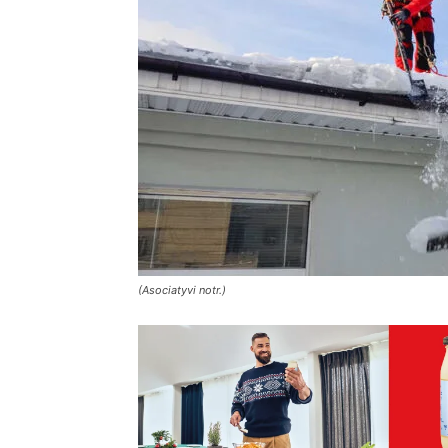
(Asociatyvi notr.)