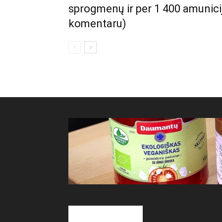
sprogmenų ir per 1 400 amunici
komentaru)