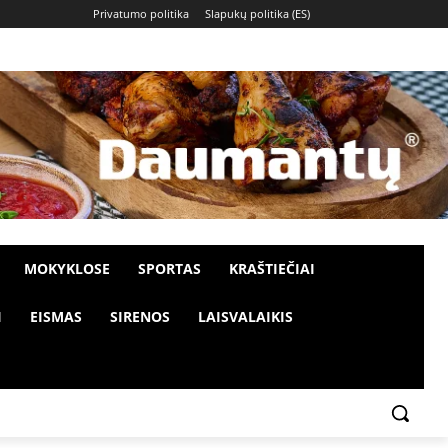
Privatumo politika
Slapukų politika (ES)
MOKYKLOSE
SPORTAS
KRAŠTIEČIAI
I
EISMAS
SIRENOS
LAISVALAIKIS