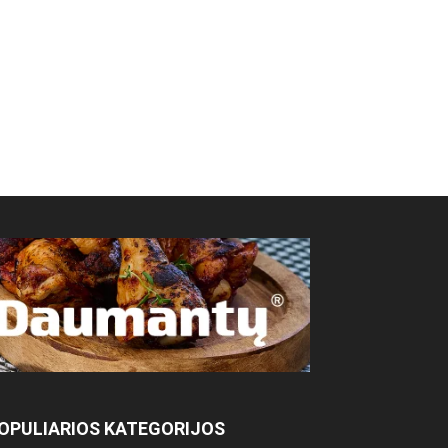
OPULIARIOS KATEGORIJOS